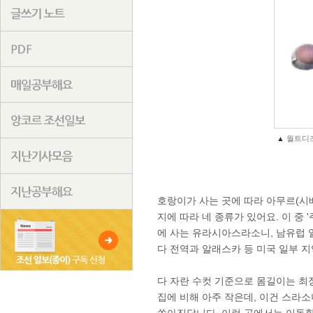
▲
월트디즈
호랑이가 사는 곳에 따라 아무르(
지에 따라 네 종류가 있어요. 이 중
에 사는 유라시아스라소니, 남유럽 
다 전역과 알래스카 등 미국 일부 지
다 자란 수컷 기준으로 몸길이는 최장
집에 비해 아주 작은데, 이건 스라