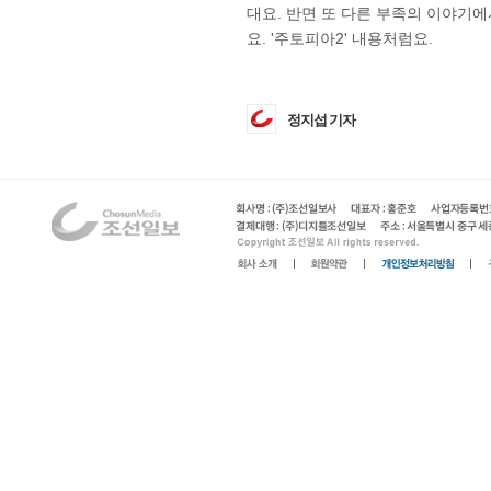
대요. 반면 또 다른 부족의 이야기
요. '주토피아2' 내용처럼요.
정지섭 기자