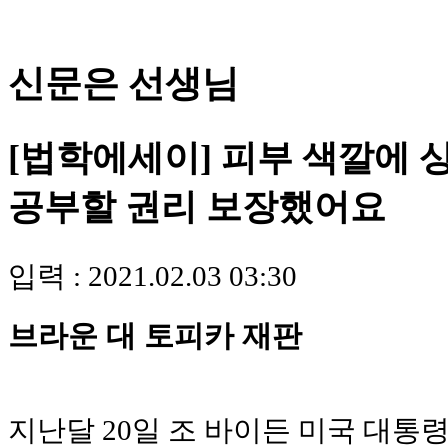
신문은 선생님
[법학에세이] 피부 색깔에
공부할 권리 보장했어요
입력 : 2021.02.03 03:30
브라운 대 토피카 재판
지난달 20일 조 바이든 미국 대통