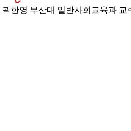
곽한영 부산대 일반사회교육과 교