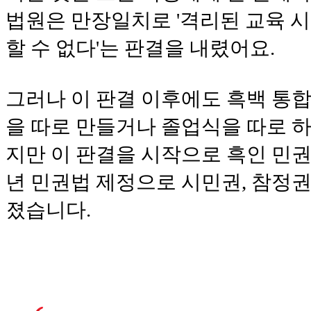
법원은 만장일치로 '격리된 교육 
할 수 없다'는 판결을 내렸어요.
그러나 이 판결 이후에도 흑백 통
을 따로 만들거나 졸업식을 따로 하
지만 이 판결을 시작으로 흑인 민권운
년 민권법 제정으로 시민권, 참정권
졌습니다.