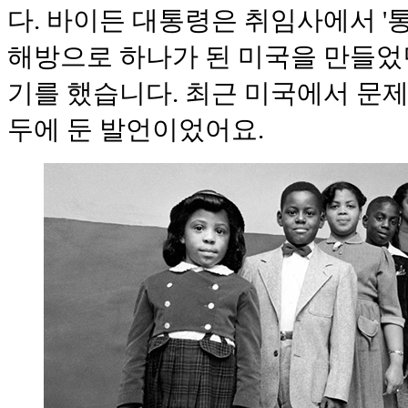
다. 바이든 대통령은 취임사에서 '
해방으로 하나가 된 미국을 만들었
기를 했습니다. 최근 미국에서 문제
두에 둔 발언이었어요.