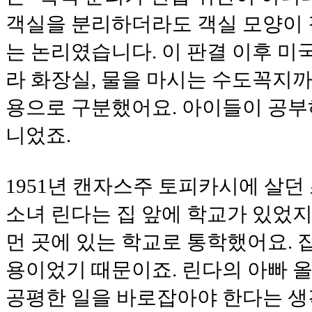
객실을 분리하더라도 객실 모양이
는 논리였습니다. 이 판결 이후 미
라 화장실, 물을 마시는 수도꼭지까
용으로 구분했어요. 아이들이 공부
니었죠.
1951년 캔자스주 토피카시에 살던
소녀 린다는 집 앞에 학교가 있었지
먼 곳에 있는 학교로 통학했어요. 
용이었기 때문이죠. 린다의 아빠 
공평한 일을 바로잡아야 한다는 