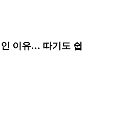
개인 이유… 따기도 쉽