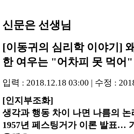
신문은 선생님
[이동귀의 심리학 이야기] 
한 여우는 "어차피 못 먹어
입력 : 2018.12.18 03:00 | 수정 : 2018
[인지부조화]
생각과 행동 차이 나면 나름의 
1957년 페스팅거가 이론 발표…