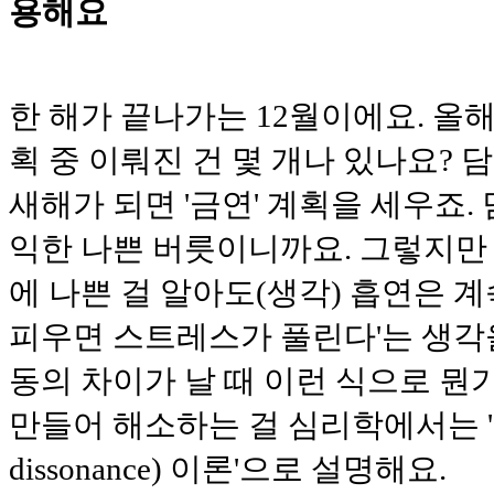
용해요
한 해가 끝나가는 12월이에요. 올해
획 중 이뤄진 건 몇 개나 있나요?
새해가 되면 '금연' 계획을 세우죠.
익한 나쁜 버릇이니까요. 그렇지만
에 나쁜 걸 알아도(생각) 흡연은 계
피우면 스트레스가 풀린다'는 생각
동의 차이가 날 때 이런 식으로 뭔
만들어 해소하는 걸 심리학에서는 '인지
dissonance) 이론'으로 설명해요.