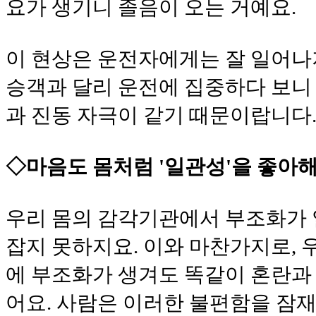
요가 생기니 졸음이 오는 거예요.
이 현상은 운전자에게는 잘 일어나
승객과 달리 운전에 집중하다 보니
과 진동 자극이 같기 때문이랍니다
◇마음도 몸처럼 '일관성'을 좋아
우리 몸의 감각기관에서 부조화가
잡지 못하지요. 이와 마찬가지로, 
에 부조화가 생겨도 똑같이 혼란과
어요. 사람은 이러한 불편함을 잠