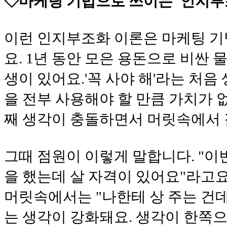
◇마케팅 기법으로 쓰이는 '인지부
이런 인지부조화 이론은 마케팅 
요. 1년 동안 모은 용돈으로 비싼 
생이 있어요.'꼭 사야 해'라는 처음
을 전부 사용해야 할 만큼 가치가 없
째 생각이 충돌하면서 머릿속에서 
그때 점원이 이렇게 말합니다. "이
을 했는데 살 자격이 있어요"라고요
머릿속에서는 "나한테 상 주는 건데
는 생각이 강화돼요. 생각이 한쪽