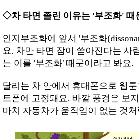
◇차 타면 졸린 이유는 '부조화' 때
인지부조화에 앞서 '부조화(disson
요. 차만 타면 잠이 쏟아진다는 사
는 이를 '부조화' 때문이라고 봐요.
달리는 차 안에서 휴대폰으로 웹툰
트폰에 고정돼요. 바깥 풍경은 보지
마치 자동차가 움직임이 없는 것처