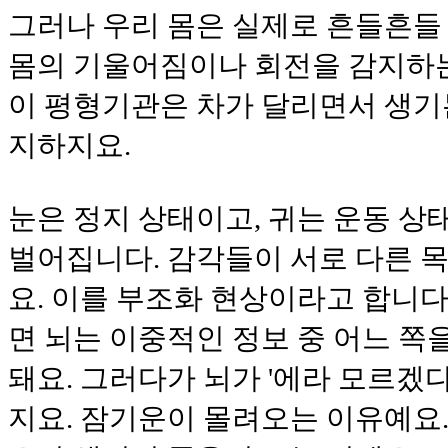
그러나 우리 몸은 실제로 흔들흔들
몸의 기울어짐이나 회전을 감지하
이 평형기관은 차가 달리면서 생기
지하지요.
눈은 정지 상태이고, 귀는 운동 
벌어집니다. 감각들이 서로 다른 
요. 이를 부조화 현상이라고 합니다
면 뇌는 이중적인 정보 중 어느 
돼요. 그러다가 뇌가 '에라 모르겠다
지요. 잠기운이 몰려오는 이유예요.