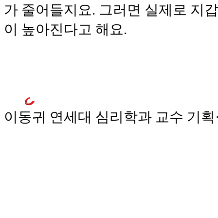
가 줄어들지요. 그러면 실제로 지갑
이 높아진다고 해요.
이동귀 연세대 심리학과 교수
기획